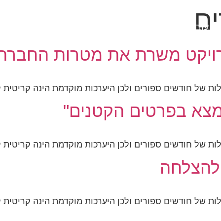
ם
זה עובד?
היתרונות שלנו
סרטונים
ממליצים
רויקט משרת את מטרות החברה
לות של חודשים ספורים ולכן היערכות מוקדמת הינה קריטית
נמצא בפרטים הקטנים"
לות של חודשים ספורים ולכן היערכות מוקדמת הינה קריטית
 להצלחה
לות של חודשים ספורים ולכן היערכות מוקדמת הינה קריטית