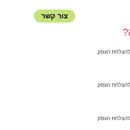
צור קשר
הצוות שלנו
?
 להצלחת העסק
 להצלחת העסק
 להצלחת העסק