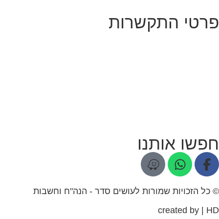
פרטי התקשרות
חפשו אותנו
© כל הזכויות שמורות לעושים סדר - הנה"ח וחשבות
created by | HD